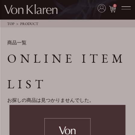
0
TOP
PRODUCT
商品一覧
ONLINE ITEM
LIST
お探しの商品は見つかりませんでした。