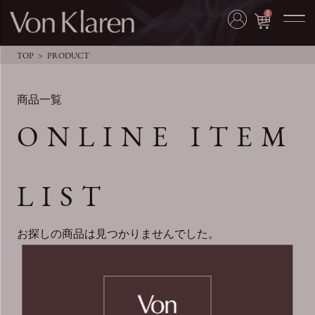
0
TOP
PRODUCT
商品一覧
ONLINE ITEM
LIST
お探しの商品は見つかりませんでした。