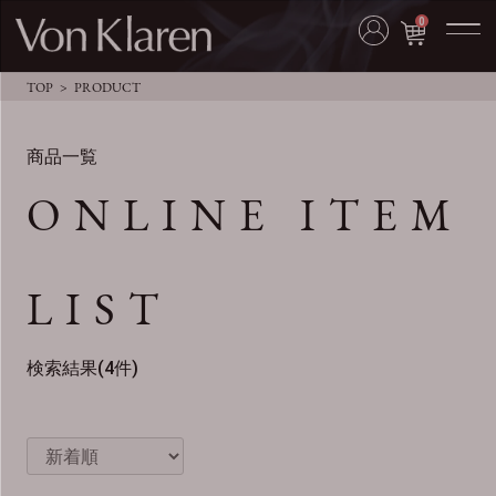
0
TOP
PRODUCT
商品一覧
ONLINE ITEM
LIST
検索結果(4件)