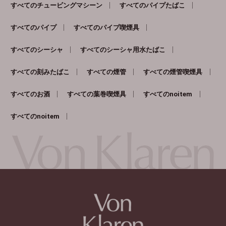
すべてのチュービングマシーン
すべてのパイプたばこ
すべてのパイプ
すべてのパイプ喫煙具
すべてのシーシャ
すべてのシーシャ用水たばこ
すべての刻みたばこ
すべての煙管
すべての煙管喫煙具
すべてのお酒
すべての葉巻喫煙具
すべてのnoitem
すべてのnoitem