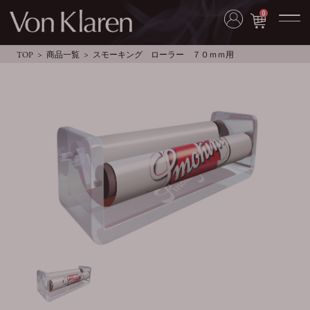
0
TOP
商品一覧
スモーキング ローラー ７０ｍｍ用