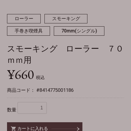
ローラー
スモーキング
手巻き喫煙具
70mm(シングル)
スモーキング ローラー ７０
ｍｍ用
¥660
税込
商品コード：
#8414775001186
数量
カートに入れる