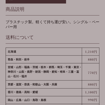
商品説明
プラスチック製。軽くて持ち運び安い。シングル・ペー
パー用
送料について