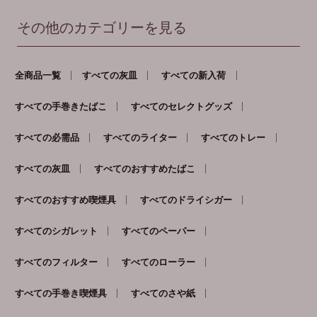
その他のカテゴリーを見る
全商品一覧
すべての灰皿
すべての新入荷
すべての手巻きたばこ
すべてのセレクトグッズ
すべての必需品
すべてのライター
すべてのトレー
すべての灰皿
すべてのおすすめたばこ
すべてのおすすめ喫煙具
すべてのドライシガー
すべてのシガレット
すべてのペーパー
すべてのフィルター
すべてのローラー
すべての手巻き喫煙具
すべてのさや紙