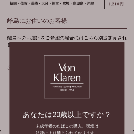
離島にお住いのお客様
離島へのお届けをご希望の場合には
こちら
別途加算され
ます。
おすすめ商品
あなたは20歳以上ですか？
未成年者のたばこの購入、喫煙は
法律により禁じられております。