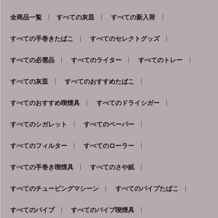
全商品一覧
すべての灰皿
すべての新入荷
すべての手巻きたばこ
すべてのセレクトグッズ
すべての必需品
すべてのライター
すべてのトレー
すべての灰皿
すべてのおすすめたばこ
すべてのおすすめ喫煙具
すべてのドライシガー
すべてのシガレット
すべてのペーパー
すべてのフィルター
すべてのローラー
すべての手巻き喫煙具
すべてのさや紙
すべてのチュービングマシーン
すべてのパイプたばこ
すべてのパイプ
すべてのパイプ喫煙具