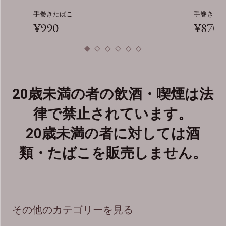
手巻きたばこ
手巻きたばこ
¥990
¥870
20歳未満の者の飲酒・喫煙は法
律で禁止されています。
20歳未満の者に対しては酒
類・たばこを販売しません。
その他のカテゴリーを見る