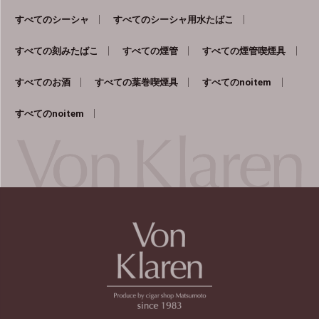
すべてのシーシャ
すべてのシーシャ用水たばこ
すべての刻みたばこ
すべての煙管
すべての煙管喫煙具
すべてのお酒
すべての葉巻喫煙具
すべてのnoitem
すべてのnoitem