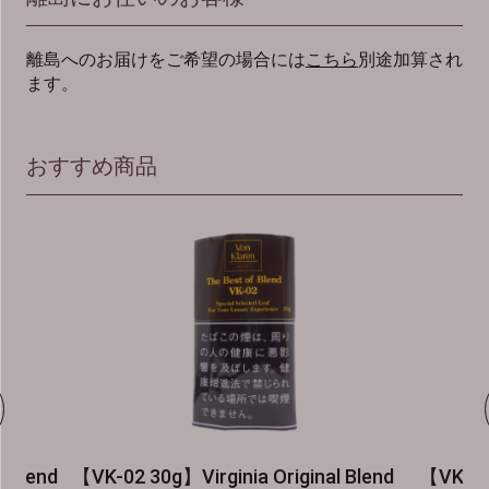
離島へのお届けをご希望の場合には
こちら
別途加算され
ます。
おすすめ商品
end
【VK-02 30g】Virginia Original Blend
【VK-03 30g