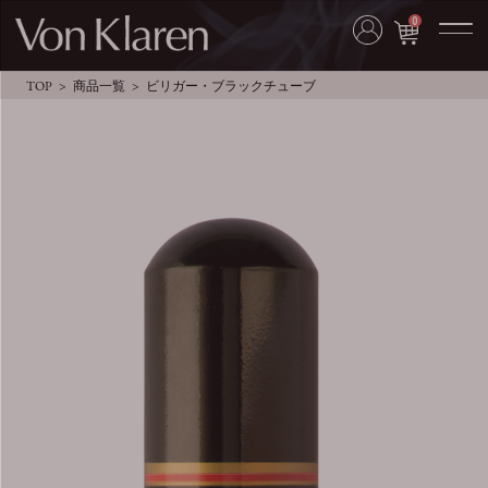
0
TOP
商品一覧
ビリガー・ブラックチューブ