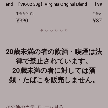
ia Original Blend
【VK-03 30g】Virginia Original Ble
手巻きたばこ
¥870
20歳未満の者の飲酒・喫煙は法
律で禁止されています。
20歳未満の者に対しては酒
類・たばこを販売しません。
その他のカテゴリーを見る