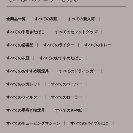
全商品一覧
すべての灰皿
すべての新入荷
すべての手巻きたばこ
すべてのセレクトグッズ
すべての必需品
すべてのライター
すべてのトレー
すべての灰皿
すべてのおすすめたばこ
すべてのおすすめ喫煙具
すべてのドライシガー
すべてのシガレット
すべてのペーパー
すべてのフィルター
すべてのローラー
すべての手巻き喫煙具
すべてのさや紙
すべてのチュービングマシーン
すべてのパイプたばこ