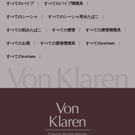
すべてのパイプ
すべてのパイプ喫煙具
すべてのシーシャ
すべてのシーシャ用水たばこ
すべての刻みたばこ
すべての煙管
すべての煙管喫煙具
すべてのお酒
すべての葉巻喫煙具
すべてのnoitem
すべてのnoitem