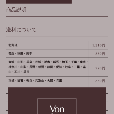
商品説明
送料について