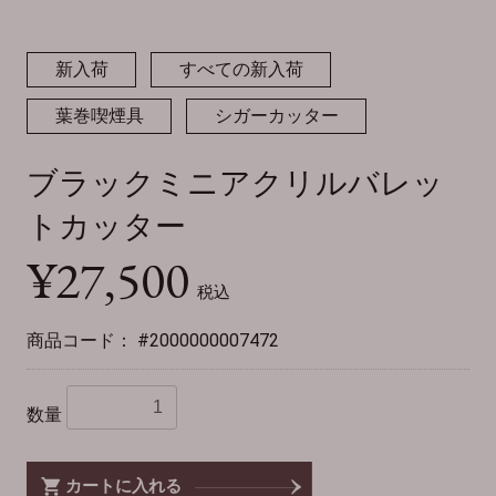
新入荷
すべての新入荷
葉巻喫煙具
シガーカッター
ブラックミニアクリルバレッ
トカッター
¥27,500
税込
商品コード：
#2000000007472
数量
カートに入れる