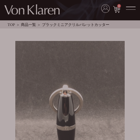
0
TOP
商品一覧
ブラックミニアクリルバレットカッター