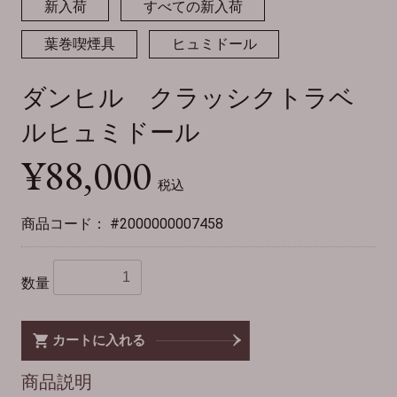
新入荷
すべての新入荷
葉巻喫煙具
ヒュミドール
ダンヒル クラッシクトラベ
ルヒュミドール
¥88,000
税込
商品コード：
#2000000007458
数量
カートに入れる
商品説明