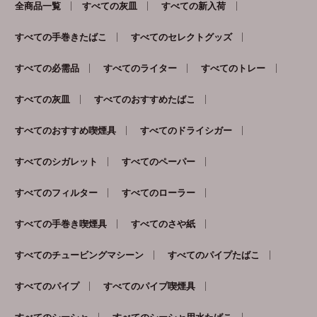
全商品一覧
すべての灰皿
すべての新入荷
すべての手巻きたばこ
すべてのセレクトグッズ
すべての必需品
すべてのライター
すべてのトレー
すべての灰皿
すべてのおすすめたばこ
すべてのおすすめ喫煙具
すべてのドライシガー
すべてのシガレット
すべてのペーパー
すべてのフィルター
すべてのローラー
すべての手巻き喫煙具
すべてのさや紙
すべてのチュービングマシーン
すべてのパイプたばこ
すべてのパイプ
すべてのパイプ喫煙具