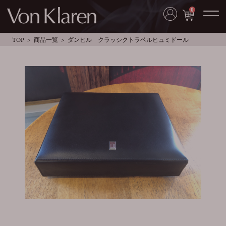
0
TOP
商品一覧
ダンヒル クラッシクトラベルヒュミドール