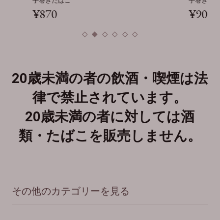
手巻きたばこ
手巻きた
¥870
¥900
20歳未満の者の飲酒・喫煙は法
律で禁止されています。
20歳未満の者に対しては酒
類・たばこを販売しません。
その他のカテゴリーを見る