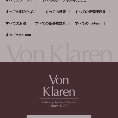
すべてのシーシャ
すべてのシーシャ用水たばこ
すべての刻みたばこ
すべての煙管
すべての煙管喫煙具
すべてのお酒
すべての葉巻喫煙具
すべてのnoitem
すべてのnoitem