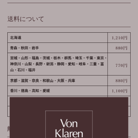
送料について
離島にお住いのお客様