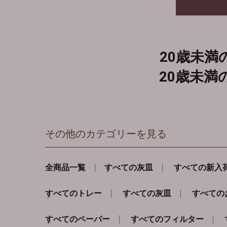
20歳未
20歳未
その他のカテゴリーを見る
全商品一覧
すべての灰皿
すべての新入
すべてのトレー
すべての灰皿
すべての
すべてのペーパー
すべてのフィルター