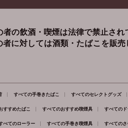
満の者の飲酒・喫煙は法律で禁止され
満の者に対しては酒類・たばこを販売
荷
すべての手巻きたばこ
すべてのセレクトグッズ
おすすめたばこ
すべてのおすすめ喫煙具
すべてのド
すべてのローラー
すべての手巻き喫煙具
すべてのさ