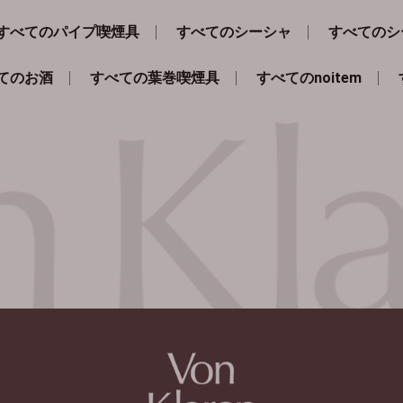
すべてのパイプ喫煙具
すべてのシーシャ
すべてのシ
てのお酒
すべての葉巻喫煙具
すべてのnoitem