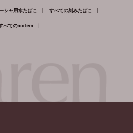
ーシャ用水たばこ
すべての刻みたばこ
すべてのnoitem