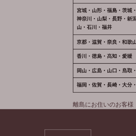
離島にお住いのお客様
離島へのお届けをご希望の場