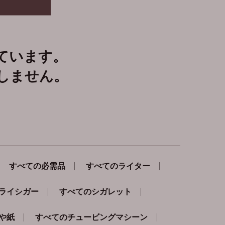
ています。
しません。
すべての必需品
すべてのライター
ライシガー
すべてのシガレット
や紙
すべてのチュービングマシーン