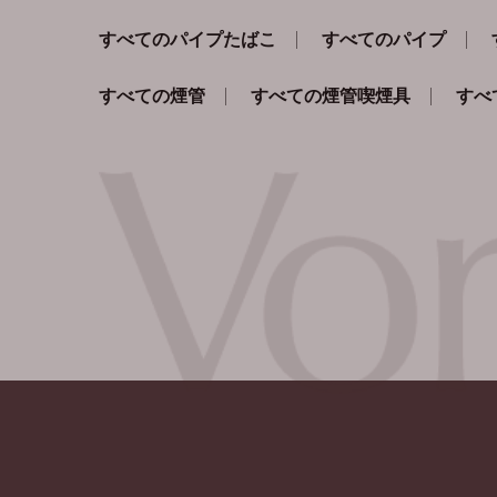
すべてのパイプたばこ
すべてのパイプ
すべての煙管
すべての煙管喫煙具
すべ